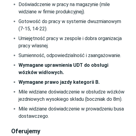
Doświadczenie w pracy na magazynie (mile
widziane w firmie produkcyjnej).
Gotowość do pracy w systemie dwuzmianowym
(7-15, 14-22).
Umiejętność pracy w zespole i dobra organizacja
pracy własnej.
Sumienność, odpowiedzialność i zaangażowanie.
Wymagane uprawnienia UDT do obsługi
wózków widłowych.
Wymagane prawo jazdy kategorii B.
Mile widziane doświadczenie w obsłudze wózków
jezdniowych wysokiego składu (boczniak do 8m).
Mile widziane doświadczenie w prowadzeniu busa
dostawczego.
Oferujemy