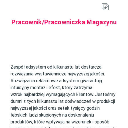
Pracownik/Pracowniczka Magazynu
Zespół adsystem od kilkunastu lat dostarcza
rozwiązania wystawiennicze najwyższej jakości.
Rozwiązania reklamowe adsystem gwarantują
intuicyjny montaż i efekt, który zatrzyma
wzrok najbardziej wymagających klientów. Jesteśmy
dumni z tych kilkunastu lat doświadczeń w produkcji
najwyższej jakości oraz setek tysięcy godzin
łebskich ludzi skupionych na doskonaleniu
produktów, które wpływają na wizerunek i sposób