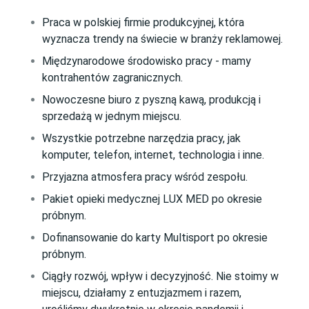
Praca w polskiej firmie produkcyjnej, która
wyznacza trendy na świecie w branży reklamowej.
Międzynarodowe środowisko pracy - mamy
kontrahentów zagranicznych.
Nowoczesne biuro z pyszną kawą, produkcją i
sprzedażą w jednym miejscu.
Wszystkie potrzebne narzędzia pracy, jak
komputer, telefon, internet, technologia i inne.
Przyjazna atmosfera pracy wśród zespołu.
Pakiet opieki medycznej LUX MED po okresie
próbnym.
Dofinansowanie do karty Multisport po okresie
próbnym.
Ciągły rozwój, wpływ i decyzyjność. Nie stoimy w
miejscu, działamy z entuzjazmem i razem,