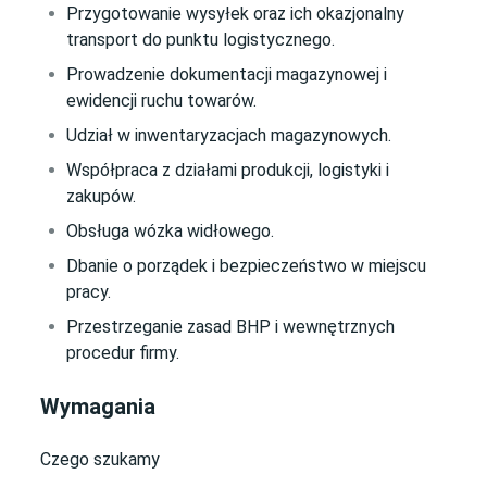
Przygotowanie wysyłek oraz ich okazjonalny
transport do punktu logistycznego.
Prowadzenie dokumentacji magazynowej i
ewidencji ruchu towarów.
Udział w inwentaryzacjach magazynowych.
Współpraca z działami produkcji, logistyki i
zakupów.
Obsługa wózka widłowego.
Dbanie o porządek i bezpieczeństwo w miejscu
pracy.
Przestrzeganie zasad BHP i wewnętrznych
procedur firmy.
Wymagania
Czego szukamy